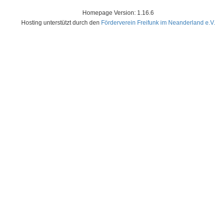
Homepage Version: 1.16.6
Hosting unterstützt durch den
Förderverein Freifunk im Neanderland e.V.