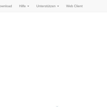
ownload
Hilfe
Unterstützen
Web Client