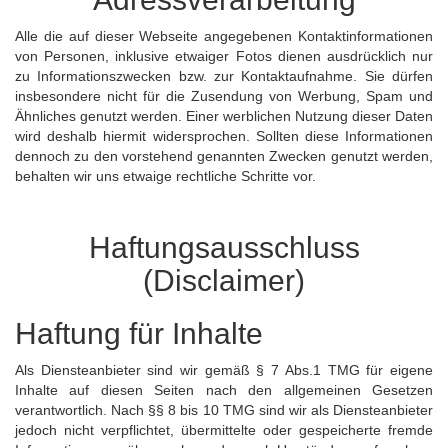
Alle die auf dieser Webseite angegebenen Kontaktinformationen
von Personen, inklusive etwaiger Fotos dienen ausdrücklich nur
zu Informationszwecken bzw. zur Kontaktaufnahme. Sie dürfen
insbesondere nicht für die Zusendung von Werbung, Spam und
Ähnliches genutzt werden. Einer werblichen Nutzung dieser Daten
wird deshalb hiermit widersprochen. Sollten diese Informationen
dennoch zu den vorstehend genannten Zwecken genutzt werden,
behalten wir uns etwaige rechtliche Schritte vor.
Haftungsausschluss
(Disclaimer)
Haftung für Inhalte
Als Diensteanbieter sind wir gemäß § 7 Abs.1 TMG für eigene
Inhalte auf diesen Seiten nach den allgemeinen Gesetzen
verantwortlich. Nach §§ 8 bis 10 TMG sind wir als Diensteanbieter
jedoch nicht verpflichtet, übermittelte oder gespeicherte fremde