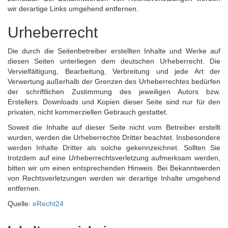
wir derartige Links umgehend entfernen.
Urheberrecht
Die durch die Seitenbetreiber erstellten Inhalte und Werke auf
diesen Seiten unterliegen dem deutschen Urheberrecht. Die
Vervielfältigung, Bearbeitung, Verbreitung und jede Art der
Verwertung außerhalb der Grenzen des Urheberrechtes bedürfen
der schriftlichen Zustimmung des jeweiligen Autors bzw.
Erstellers. Downloads und Kopien dieser Seite sind nur für den
privaten, nicht kommerziellen Gebrauch gestattet.
Soweit die Inhalte auf dieser Seite nicht vom Betreiber erstellt
wurden, werden die Urheberrechte Dritter beachtet. Insbesondere
werden Inhalte Dritter als solche gekennzeichnet. Sollten Sie
trotzdem auf eine Urheberrechtsverletzung aufmerksam werden,
bitten wir um einen entsprechenden Hinweis. Bei Bekanntwerden
von Rechtsverletzungen werden wir derartige Inhalte umgehend
entfernen.
Quelle:
eRecht24