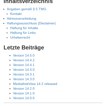
Inhaltsverzeichnis
Angaben gemäß § 5 TMG:
Kontakt:
Adressverarbeitung
Haftungsausschluss (Disclaimer)
Haftung für Inhalte
Haftung für Links
Urheberrecht
Letzte Beiträge
Version 14.5.0
Version 14.4.2
Version 14.4.1
Version 14.4.0
Version 14.3.1
Version 14.3.0
MediathekView 14.2 released
Version 14.2.0
Version 14.1.0
Version 14.0.0