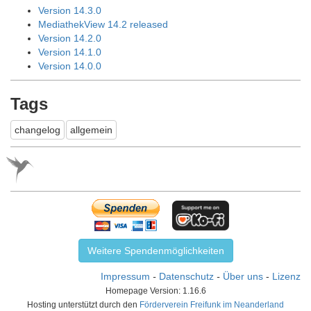
Version 14.3.0
MediathekView 14.2 released
Version 14.2.0
Version 14.1.0
Version 14.0.0
Tags
changelog
allgemein
Weitere Spendenmöglichkeiten
Impressum
-
Datenschutz
-
Über uns
-
Lizenz
Homepage Version: 1.16.6
Hosting unterstützt durch den
Förderverein Freifunk im Neanderland