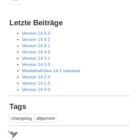
Letzte Beiträge
Version 14.5.0
Version 14.4.2
Version 14.4.1
Version 14.4.0
Version 14.3.1
Version 14.3.0
MediathekView 14.2 released
Version 14.2.0
Version 14.1.0
Version 14.0.0
Tags
changelog
allgemein