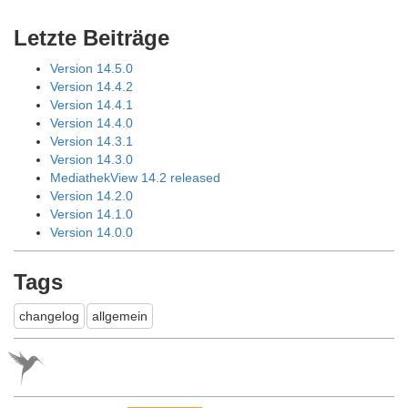
Letzte Beiträge
Version 14.5.0
Version 14.4.2
Version 14.4.1
Version 14.4.0
Version 14.3.1
Version 14.3.0
MediathekView 14.2 released
Version 14.2.0
Version 14.1.0
Version 14.0.0
Tags
changelog
allgemein