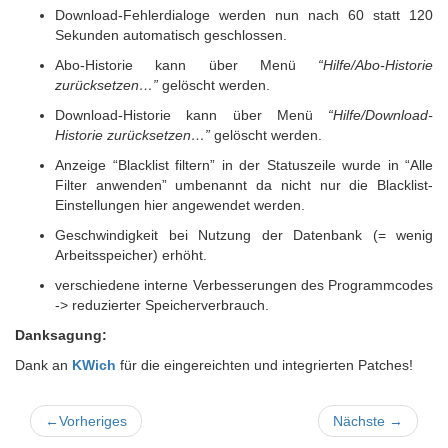
Download-Fehlerdialoge werden nun nach 60 statt 120
Sekunden automatisch geschlossen.
Abo-Historie kann über Menü
“Hilfe/Abo-Historie
zurücksetzen…”
gelöscht werden.
Download-Historie kann über Menü
“Hilfe/Download-
Historie zurücksetzen…”
gelöscht werden.
Anzeige “Blacklist filtern” in der Statuszeile wurde in “Alle
Filter anwenden” umbenannt da nicht nur die Blacklist-
Einstellungen hier angewendet werden.
Geschwindigkeit bei Nutzung der Datenbank (= wenig
Arbeitsspeicher) erhöht.
verschiedene interne Verbesserungen des Programmcodes
-> reduzierter Speicherverbrauch.
Danksagung:
Dank an
KWich
für die eingereichten und integrierten Patches!
←
Vorheriges
Nächste
→