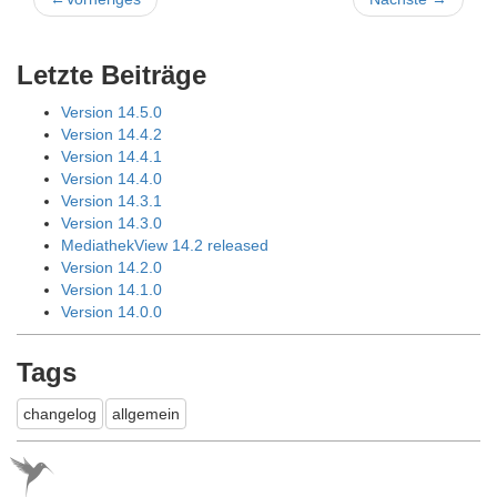
Letzte Beiträge
Version 14.5.0
Version 14.4.2
Version 14.4.1
Version 14.4.0
Version 14.3.1
Version 14.3.0
MediathekView 14.2 released
Version 14.2.0
Version 14.1.0
Version 14.0.0
Tags
changelog
allgemein