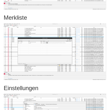
Merkliste
Einstellungen