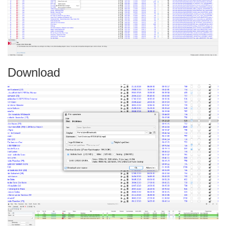
Download