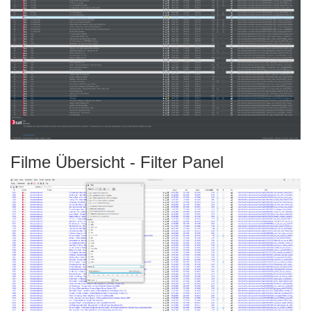
Filme Übersicht - Filter Panel