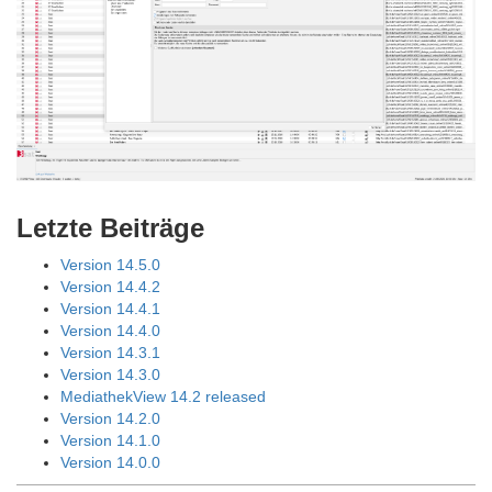
Letzte Beiträge
Version 14.5.0
Version 14.4.2
Version 14.4.1
Version 14.4.0
Version 14.3.1
Version 14.3.0
MediathekView 14.2 released
Version 14.2.0
Version 14.1.0
Version 14.0.0