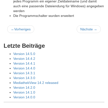
jedes Programm ein eigener Zieldateiname (und damit
auch eine passende Dateiendung für Windows) angegeben
werden
Die Programmschalter wurden erweitert
←
Vorheriges
Nächste
→
Letzte Beiträge
Version 14.5.0
Version 14.4.2
Version 14.4.1
Version 14.4.0
Version 14.3.1
Version 14.3.0
MediathekView 14.2 released
Version 14.2.0
Version 14.1.0
Version 14.0.0