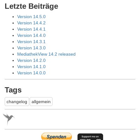
Letzte Beiträge
Version 14.5.0
Version 14.4.2
Version 14.4.1
Version 14.4.0
Version 14.3.1
Version 14.3.0
MediathekView 14.2 released
Version 14.2.0
Version 14.1.0
Version 14.0.0
Tags
changelog
allgemein