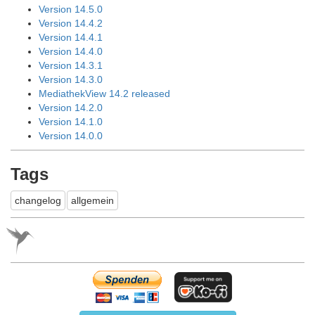
Version 14.5.0
Version 14.4.2
Version 14.4.1
Version 14.4.0
Version 14.3.1
Version 14.3.0
MediathekView 14.2 released
Version 14.2.0
Version 14.1.0
Version 14.0.0
Tags
changelog
allgemein