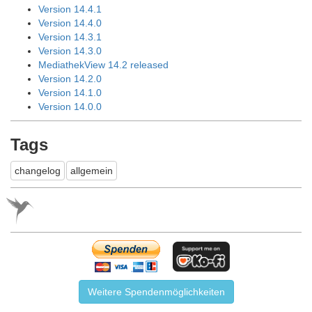
Version 14.4.1
Version 14.4.0
Version 14.3.1
Version 14.3.0
MediathekView 14.2 released
Version 14.2.0
Version 14.1.0
Version 14.0.0
Tags
changelog
allgemein
Weitere Spendenmöglichkeiten