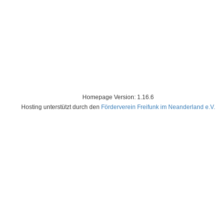
Homepage Version: 1.16.6
Hosting unterstützt durch den
Förderverein Freifunk im Neanderland e.V.